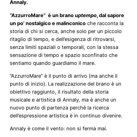
Annaly.
“AzzurroMare” è un brano
uptempo
, dal sapore
un po’ nostalgico e malinconico
che racconta la
storia di chi si cerca, anche solo per un piccolo
ritaglio di tempo, e dell’esigenza di ritrovarsi,
senza limiti spaziali o temporali, con la stessa
sensazione di tempo e spazio sconfinato che
sentiamo quando guardiamo il mare.
“AzzurroMare” è il punto di arrivo (ma anche il
punto di inizio). La realizzazione del brano è un
obiettivo raggiunto, il risultato della storia
musicale e artistica di Annaly, ma è anche un
nuovo punto di partenza perché la ricerca
dell’espressione artistica è in continuo divenire.
Annaly è come il vento: non si ferma mai.