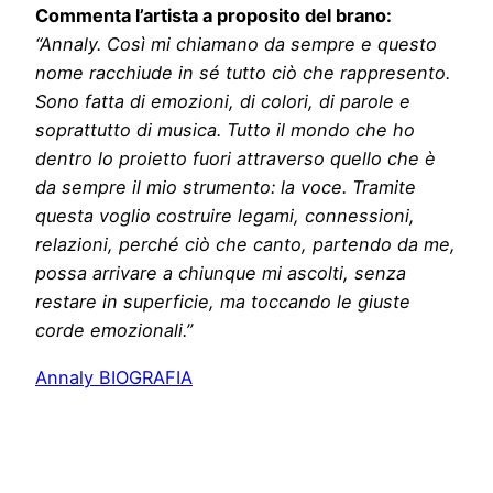
Commenta l’artista a proposito del brano:
“Annaly.
Così mi chiamano da sempre e questo
nome racchiude in sé tutto ciò che rappresento.
Sono fatta di emozioni, di colori, di parole e
soprattutto di musica. Tutto il mondo che ho
dentro lo proietto fuori attraverso quello che è
da sempre il mio strumento: la voce. Tramite
questa voglio costruire legami, connessioni,
relazioni, perché ciò che canto, partendo da me,
possa arrivare a chiunque mi ascolti, senza
restare in superficie, ma toccando le giuste
corde emozionali.”
Annaly BIOGRAFIA