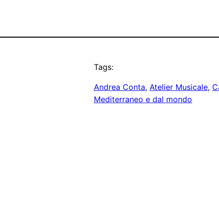
Tags:
Andrea Conta
, 
Atelier Musicale
, 
C
Mediterraneo e dal mondo