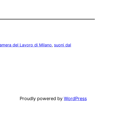
amera del Lavoro di Milano
, 
suoni dal
Proudly powered by
WordPress