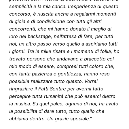
semplicità e la mia carica. L’esperienza di questo
concorso, è riuscita anche a regalarmi momenti
di gioia e di condivisione con tutti gli altri
concorrenti, che mi hanno donato il meglio di
loro nel backstage, nell’attesa di fare, per tutti
noi, un altro passo verso quello a aspiriamo tutti
i giorni. Tra le mille risate e i momenti di follia, ho
trovato persone che andavano a braccetto col
mio modo di essere, compresi tutti coloro che,
con tanta pazienza e gentilezza, hanno reso
possibile realizzare tutto questo. Vorrei
ringraziare il Fatti Sentire per avermi fatto
percepire tutta l’umanità che può esserci dietro
la musica. Su quel palco, ognuno di noi, ha avuto
la possibilità di dare tutto, tutto quello che
abbiamo dentro. Un grazie speciale.”