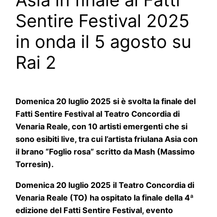
Asia in finale al Fatti
Sentire Festival 2025
in onda il 5 agosto su
Rai 2
Domenica 20 luglio 2025 si è svolta la finale del
Fatti Sentire Festival al Teatro Concordia di
Venaria Reale, con 10 artisti emergenti che si
sono esibiti live, tra cui l’artista friulana Asia con
il brano “Foglio rosa” scritto da Mash (Massimo
Torresin).
Domenica 20 luglio 2025 il Teatro Concordia di
Venaria Reale (TO) ha ospitato la finale della 4ª
edizione del Fatti Sentire Festival, evento