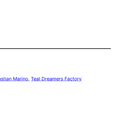
stian Marino
, 
Teal Dreamers Factory