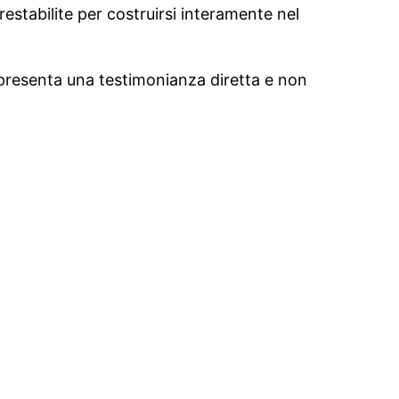
restabilite per costruirsi interamente nel
ppresenta una testimonianza diretta e non