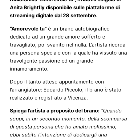
Anita Brightfly disponibile sulle piattaforme di
streaming digitale dal 28 settembre.
“Amorevole tu”
è un brano autobiografico
dedicato ad un grande amore sofferto e
travagliato, poi svanito nel nulla. L’artista ricorda
una persona speciale con la quale ha vissuto una
travolgente passione ed un grande
innamoramento.
Dopo il tanto atteso appuntamento con
l’arrangiatore: Edoardo Piccolo, il brano è stato
realizzato e registrato a Vicenza.
Spiega l’artista a proposito del brano:
“Quando
seppi, in un secondo momento, della scomparsa
di questa persona che ho amato moltissimo,
ebbi subito l’intenzione di dedicargli una