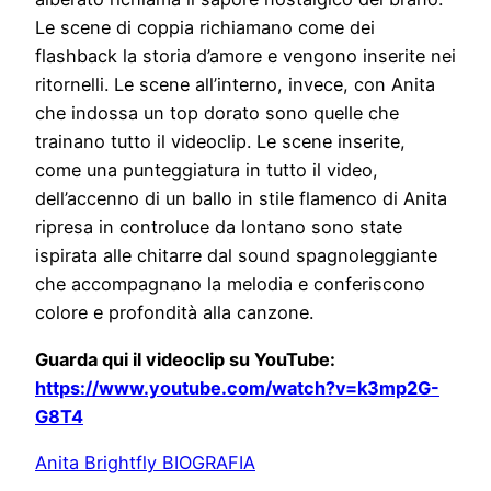
Le scene di coppia richiamano come dei
flashback la storia d’amore e vengono inserite nei
ritornelli. Le scene all’interno, invece, con Anita
che indossa un top dorato sono quelle che
trainano tutto il videoclip. Le scene inserite,
come una punteggiatura in tutto il video,
dell’accenno di un ballo in stile flamenco di Anita
ripresa in controluce da lontano sono state
ispirata alle chitarre dal sound spagnoleggiante
che accompagnano la melodia e conferiscono
colore e profondità alla canzone.
Guarda qui il videoclip su YouTube:
https://www.youtube.com/watch?v=k3mp2G-
G8T4
Anita Brightfly BIOGRAFIA