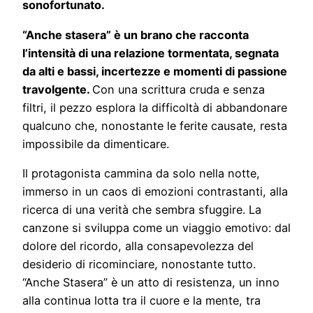
sonofortunato
.
“Anche stasera” è un brano che racconta
l’intensità di una relazione tormentata, segnata
da alti e bassi, incertezze e momenti di passione
travolgente.
Con una scrittura cruda e senza
filtri, il pezzo esplora la difficoltà di abbandonare
qualcuno che, nonostante le ferite causate, resta
impossibile da dimenticare.
Il protagonista cammina da solo nella notte,
immerso in un caos di emozioni contrastanti, alla
ricerca di una verità che sembra sfuggire. La
canzone si sviluppa come un viaggio emotivo: dal
dolore del ricordo, alla consapevolezza del
desiderio di ricominciare, nonostante tutto.
“Anche Stasera” è un atto di resistenza, un inno
alla continua lotta tra il cuore e la mente, tra