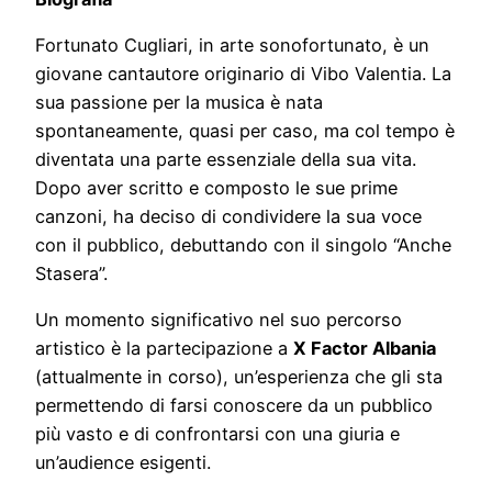
Fortunato Cugliari, in arte sonofortunato, è un
giovane cantautore originario di Vibo Valentia. La
sua passione per la musica è nata
spontaneamente, quasi per caso, ma col tempo è
diventata una parte essenziale della sua vita.
Dopo aver scritto e composto le sue prime
canzoni, ha deciso di condividere la sua voce
con il pubblico, debuttando con il singolo “Anche
Stasera”.
Un momento significativo nel suo percorso
artistico è la partecipazione a
X Factor Albania
(attualmente in corso), un’esperienza che gli sta
permettendo di farsi conoscere da un pubblico
più vasto e di confrontarsi con una giuria e
un’audience esigenti.