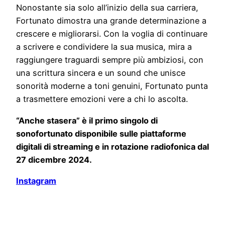
Nonostante sia solo all’inizio della sua carriera,
Fortunato dimostra una grande determinazione a
crescere e migliorarsi. Con la voglia di continuare
a scrivere e condividere la sua musica, mira a
raggiungere traguardi sempre più ambiziosi, con
una scrittura sincera e un sound che unisce
sonorità moderne a toni genuini, Fortunato punta
a trasmettere emozioni vere a chi lo ascolta.
“Anche stasera” è il primo singolo di
sonofortunato disponibile sulle piattaforme
digitali di streaming e in rotazione radiofonica dal
27 dicembre 2024.
Instagram