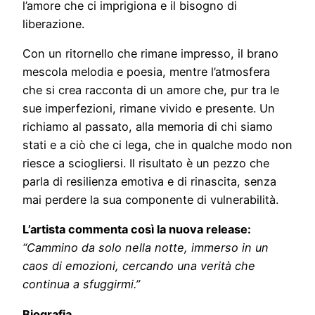
l’amore che ci imprigiona e il bisogno di
liberazione.
Con un ritornello che rimane impresso, il brano
mescola melodia e poesia, mentre l’atmosfera
che si crea racconta di un amore che, pur tra le
sue imperfezioni, rimane vivido e presente. Un
richiamo al passato, alla memoria di chi siamo
stati e a ciò che ci lega, che in qualche modo non
riesce a sciogliersi. Il risultato è un pezzo che
parla di resilienza emotiva e di rinascita, senza
mai perdere la sua componente di vulnerabilità.
L’artista commenta così la nuova release:
“Cammino da solo nella notte, immerso in un
caos di emozioni, cercando una verità che
continua a sfuggirmi.”
Biografia