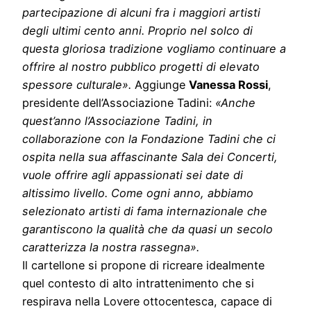
partecipazione di alcuni fra i maggiori artisti
degli ultimi cento anni. Proprio nel solco di
questa gloriosa tradizione vogliamo continuare a
offrire al nostro pubblico progetti di elevato
spessore culturale».
Aggiunge
Vanessa Rossi
,
presidente dell’Associazione Tadini:
«Anche
quest’anno l’Associazione Tadini, in
collaborazione con la Fondazione Tadini che ci
ospita nella sua affascinante Sala dei Concerti,
vuole offrire agli appassionati sei date di
altissimo livello. Come ogni anno, abbiamo
selezionato artisti di fama internazionale che
garantiscono la qualità che da quasi un secolo
caratterizza la nostra rassegna».
Il cartellone si propone di ricreare idealmente
quel contesto di alto intrattenimento che si
respirava nella Lovere ottocentesca, capace di