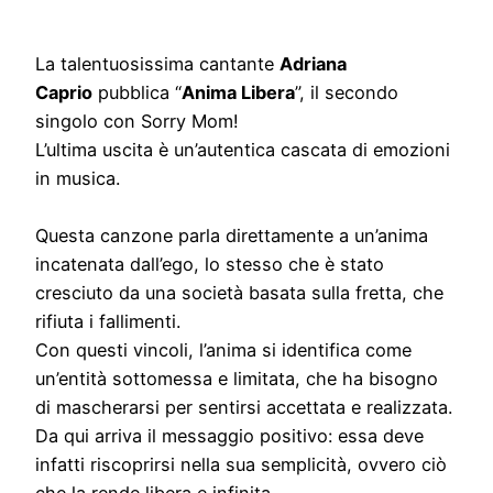
La talentuosissima cantante
Adriana
Caprio
pubblica “
Anima Libera
”, il secondo
singolo con Sorry Mom!
L’ultima uscita è un’autentica cascata di emozioni
in musica.
Questa canzone parla direttamente a un’anima
incatenata dall’ego, lo stesso che è stato
cresciuto da una società basata sulla fretta, che
rifiuta i fallimenti.
Con questi vincoli, l’anima si identifica come
un’entità sottomessa e limitata, che ha bisogno
di mascherarsi per sentirsi accettata e realizzata.
Da qui arriva il messaggio positivo: essa deve
infatti riscoprirsi nella sua semplicità, ovvero ciò