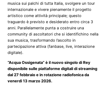
musica sui palchi di tutta Italia, svolgere un tour
internazionale e vivere pienamente il progetto
artistico come attività principale; questo
traguardo è previsto e desiderato entro circa 3
anni. Parallelamente punta a costruire una
community di ascoltatori che si identifichino nella
sua musica, trasformando l’ascolto in
partecipazione attiva (fanbase, live, interazione
digitale).
“Acqua Ossigenata” è il nuovo singolo di Rey
disponibile sulle piattaforme digitali di streaming
dal 27 febbraio e in rotazione radiofonica da
venerdì 13 marzo 2026.