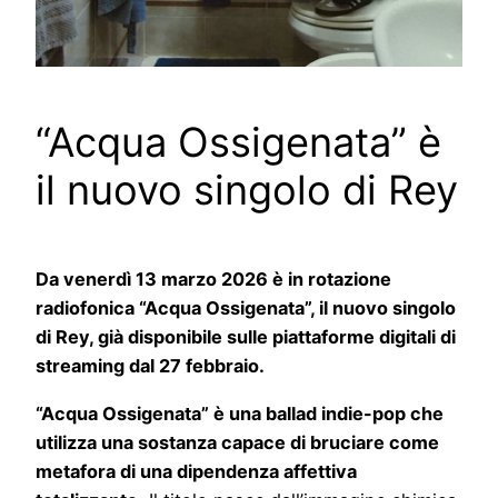
“Acqua Ossigenata” è
il nuovo singolo di Rey
Da venerdì 13 marzo 2026 è in rotazione
radiofonica “Acqua Ossigenata”, il nuovo singolo
di Rey, già disponibile sulle piattaforme digitali di
streaming dal 27 febbraio.
“Acqua Ossigenata” è una ballad indie-pop che
utilizza una sostanza capace di bruciare come
metafora di una dipendenza affettiva