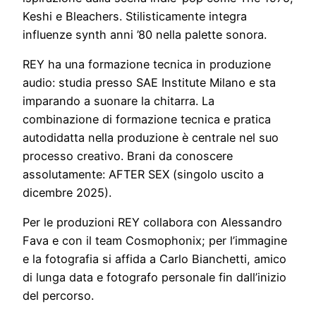
Keshi e Bleachers. Stilisticamente integra
influenze synth anni ’80 nella palette sonora.
REY ha una formazione tecnica in produzione
audio: studia presso SAE Institute Milano e sta
imparando a suonare la chitarra. La
combinazione di formazione tecnica e pratica
autodidatta nella produzione è centrale nel suo
processo creativo. Brani da conoscere
assolutamente: AFTER SEX (singolo uscito a
dicembre 2025).
Per le produzioni REY collabora con Alessandro
Fava e con il team Cosmophonix; per l’immagine
e la fotografia si affida a Carlo Bianchetti, amico
di lunga data e fotografo personale fin dall’inizio
del percorso.