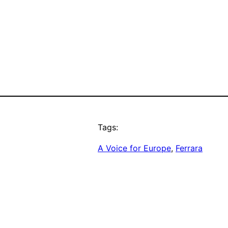
Tags:
A Voice for Europe
, 
Ferrara