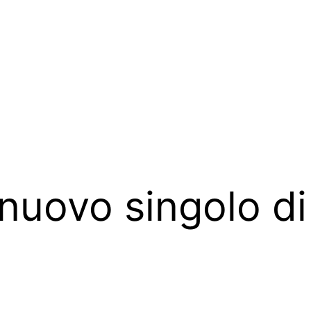
 nuovo singolo d