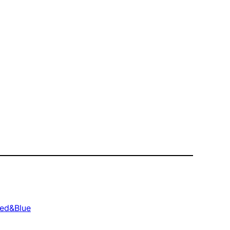
ed&Blue