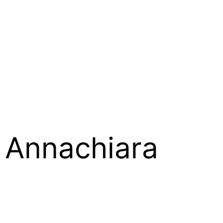
i Annachiara