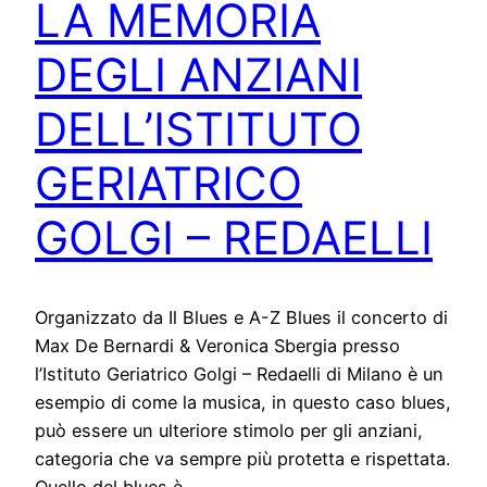
LA MEMORIA
DEGLI ANZIANI
DELL’ISTITUTO
GERIATRICO
GOLGI – REDAELLI
Organizzato da Il Blues e A-Z Blues il concerto di
Max De Bernardi & Veronica Sbergia presso
l’Istituto Geriatrico Golgi – Redaelli di Milano è un
esempio di come la musica, in questo caso blues,
può essere un ulteriore stimolo per gli anziani,
categoria che va sempre più protetta e rispettata.