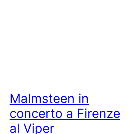
Malmsteen in
concerto a Firenze
al Viper