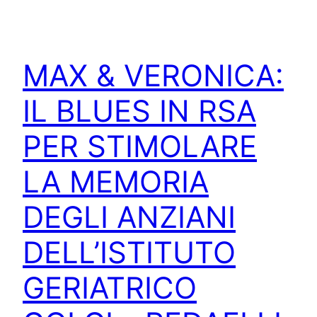
MAX & VERONICA:
IL BLUES IN RSA
PER STIMOLARE
LA MEMORIA
DEGLI ANZIANI
DELL’ISTITUTO
GERIATRICO