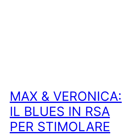
MAX & VERONICA:
IL BLUES IN RSA
PER STIMOLARE