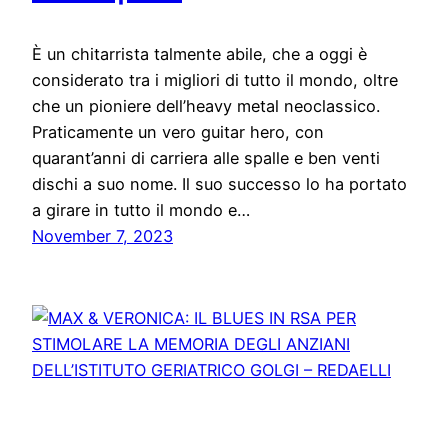
È un chitarrista talmente abile, che a oggi è
considerato tra i migliori di tutto il mondo, oltre
che un pioniere dell’heavy metal neoclassico.
Praticamente un vero guitar hero, con
quarant’anni di carriera alle spalle e ben venti
dischi a suo nome. Il suo successo lo ha portato
a girare in tutto il mondo e…
November 7, 2023