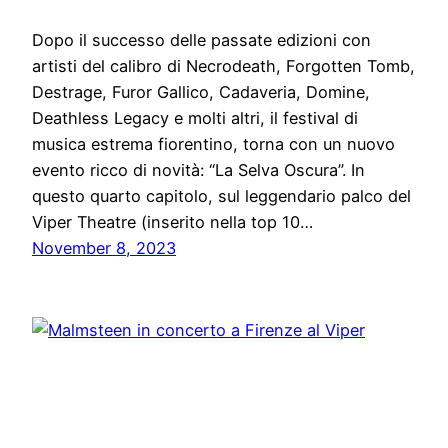
Dopo il successo delle passate edizioni con
artisti del calibro di Necrodeath, Forgotten Tomb,
Destrage, Furor Gallico, Cadaveria, Domine,
Deathless Legacy e molti altri, il festival di
musica estrema fiorentino, torna con un nuovo
evento ricco di novità: “La Selva Oscura”. In
questo quarto capitolo, sul leggendario palco del
Viper Theatre (inserito nella top 10…
November 8, 2023