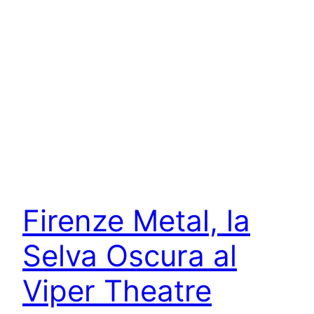
Firenze Metal, la
Selva Oscura al
Viper Theatre